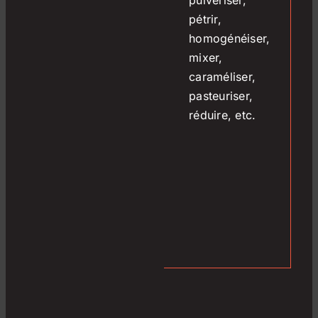
pétrir,
homogénéiser,
mixer,
caraméliser,
pasteuriser,
réduire, etc.